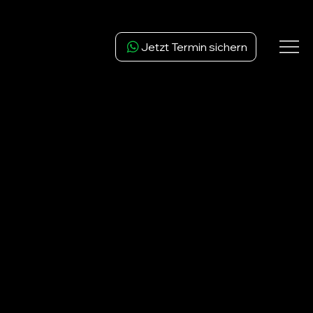
Jetzt Termin sichern