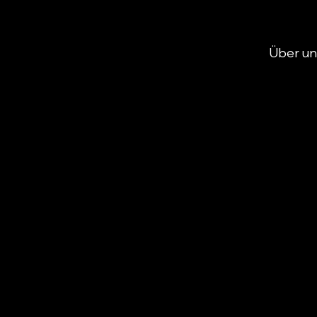
Über un